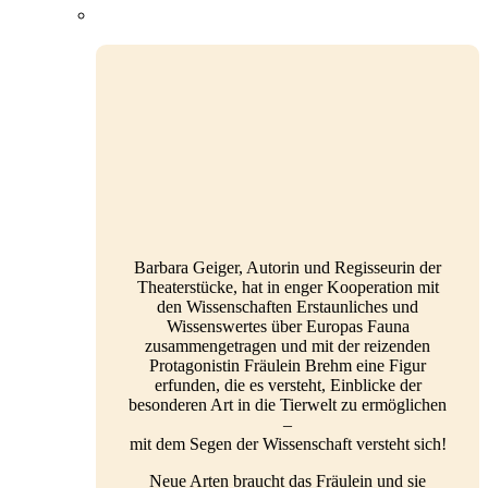
Barbara Geiger, Autorin und Regisseurin der
Theaterstücke, hat in enger Kooperation mit
den Wissenschaften Erstaunliches und
Wissenswertes über Europas Fauna
zusammengetragen und mit der reizenden
Protagonistin Fräulein Brehm eine Figur
erfunden, die es versteht, Einblicke der
besonderen Art in die Tierwelt zu ermöglichen
–
mit dem Segen der Wissenschaft versteht sich!
Neue Arten braucht das Fräulein und sie