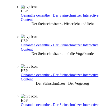
H5P
Oenanthe oenanthe - Der Steinschmätzer
Interactive
Content
Der Steinschmätzer - Wie er lebt und liebt
H5P
Oenanthe oenanthe - Der Steinschmätzer
Interactive
Content
Der Steinschmätzer - und die Vogelkunde
H5P
Oenanthe oenanthe - Der Steinschmätzer
Interactive
Content
Der Steinschmätzer - Der Vogelzug
H5P
Oenanthe oenanthe - Der Steinschmätzer
Interactive