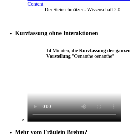
Content
Der Steinschmätzer - Wissenschaft 2.0
Kurzfassung ohne Interaktionen
14 Minuten,
die Kurzfassung der ganzen
Vorstellung
"Oenanthe oenanthe".
Mehr vom Fräulein Brehm?