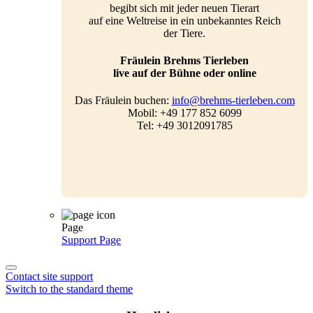
begibt sich mit jeder neuen Tierart
auf eine Weltreise in ein unbekanntes Reich
der Tiere.
Fräulein Brehms Tierleben
live auf der Bühne oder online
Das Fräulein buchen:
info@brehms-tierleben.com
Mobil: +49 177 852 6099
Tel: +49 3012091785
Page
Support
Page
Contact site support
Switch to the standard theme