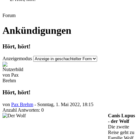
Forum
Ankündigungen
Hört, hört!
Anzeigemodus
Hört, hört!
von
Pax Brehm
-
Sonntag, 1. Mai 2022, 18:15
Anzahl Antworten: 0
Canis Lupus
- der Wolf
Die zweite
Reise geht zu
Familie Wolf,