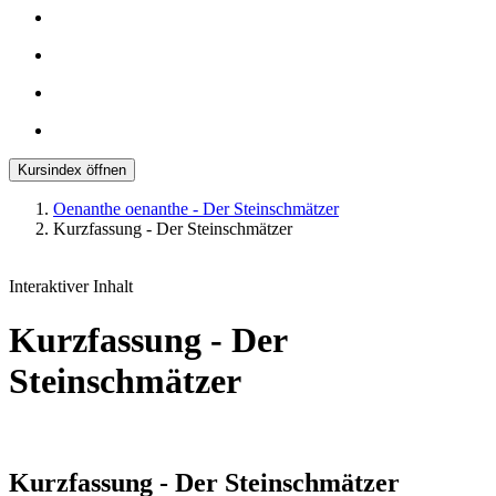
Kursindex öffnen
Oenanthe oenanthe - Der Steinschmätzer
Kurzfassung - Der Steinschmätzer
Interaktiver Inhalt
Kurzfassung - Der
Steinschmätzer
Kurzfassung - Der Steinschmätzer